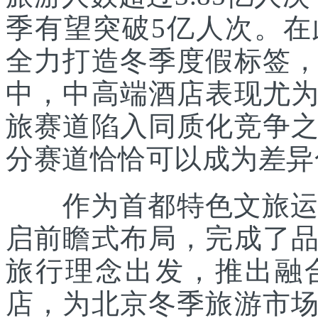
季有望突破5亿人次。
全力打造冬季度假标签
中，中高端酒店表现尤
旅赛道陷入同质化竞争
分赛道恰恰可以成为差异
作为首都特色文旅运营
启前瞻式布局，完成了
旅行理念出发，推出融
店，为北京冬季旅游市