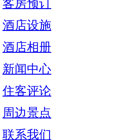
客房预订
酒店设施
酒店相册
新闻中心
住客评论
周边景点
联系我们