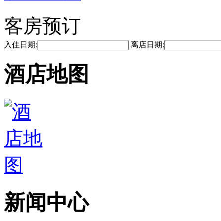
客房预订
入住日期:
离店日期:
酒店地图
新闻中心