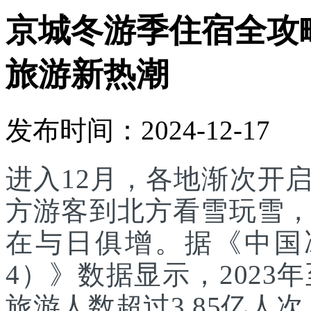
京城冬游季住宿全攻
旅游新热潮
发布时间：2024-12-17
进入12月，各地渐次开
方游客到北方看雪玩雪
在与日俱增。据《中国
4）》数据显示，2023
旅游人数超过3.85亿人次，