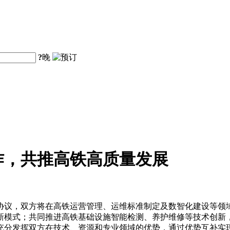
?
晚
作，共推高铁高质量发展
协议，双方将在高铁运营管理、运维标准制定及数智化建设等领
新模式；共同推进高铁基础设施智能检测、养护维修等技术创新
充分发挥双方在技术、资源和专业领域的优势，通过优势互补实