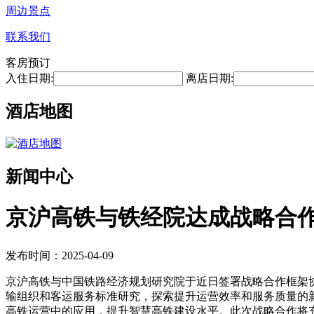
周边景点
联系我们
客房预订
入住日期:
离店日期:
酒店地图
新闻中心
京沪高铁与铁经院达成战略合
发布时间：2025-04-09
京沪高铁与中国铁路经济规划研究院于近日签署战略合作框架
输组织和客运服务标准研究，探索提升运营效率和服务质量的
高铁运营中的应用，提升智慧高铁建设水平。此次战略合作将