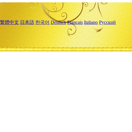
繁體中文
日本語
한국어
Deutsch
Français
Italiano
Русский