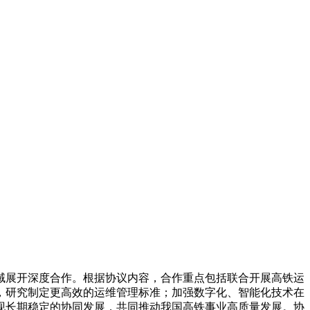
域展开深度合作。根据协议内容，合作重点包括联合开展高铁运
，研究制定更高效的运维管理标准；加强数字化、智能化技术在
现长期稳定的协同发展，共同推动我国高铁事业高质量发展。协