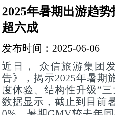
2025年暑期出游趋
超六成
发布时间：2025-06-06
近日， 众信旅游集团发
告》，揭示2025年暑
度体验、结构性升级”
数据显示，截止到目前
0%，暑期GMV较去年