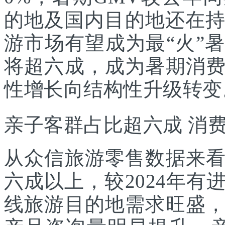
的地及国内目的地还在持
游市场有望成为最“火”
将超六成，成为暑期消
性增长向结构性升级转变
亲子客群占比超六成 消
从众信旅游零售数据来
六成以上，较2024年
线旅游目的地需求旺盛