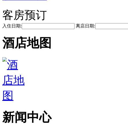
客房预订
入住日期:
离店日期:
酒店地图
新闻中心