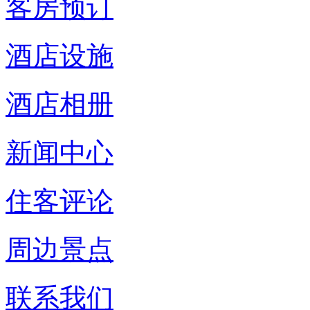
客房预订
酒店设施
酒店相册
新闻中心
住客评论
周边景点
联系我们