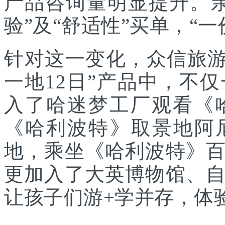
产品咨询量明显提升。
验”及“舒适性”买单，“
针对这一变化，众信旅游
一地12日”产品中，不
入了哈迷梦工厂观看《
《哈利波特》取景地阿
地，乘坐《哈利波特》
更加入了大英博物馆、
让孩子们游+学并存，体