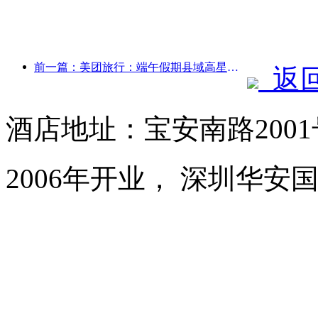
前一篇：美团旅行：端午假期县域高星酒店预订火热，亲子家庭成主力
返
酒店地址：宝安南路200
2006年开业， 深圳华