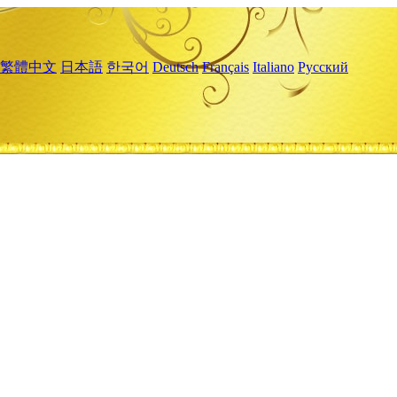
繁體中文
日本語
한국어
Deutsch
Français
Italiano
Русский