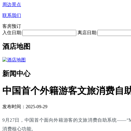
周边景点
联系我们
客房预订
入住日期:
离店日期:
酒店地图
新闻中心
中国首个外籍游客文旅消费自
发布时间：2025-09-29
9月27日，中国首个面向外籍游客的文旅消费自助系统——“M
消费核心功能。