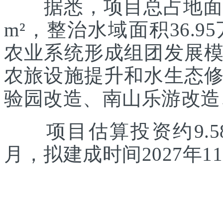
据悉，项目总占地面积约
m²，整治水域面积36.
农业系统形成组团发展
农旅设施提升和水生态
验园改造、南山乐游改造
项目估算投资约9.58
月，拟建成时间2027年1