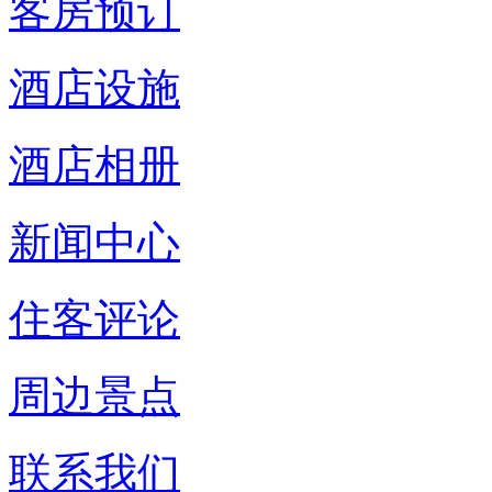
客房预订
酒店设施
酒店相册
新闻中心
住客评论
周边景点
联系我们