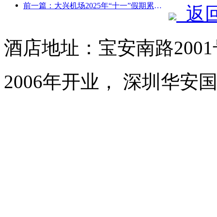
前一篇：大兴机场2025年“十一”假期累计运送旅客130万余人次
返
酒店地址：宝安南路200
2006年开业， 深圳华