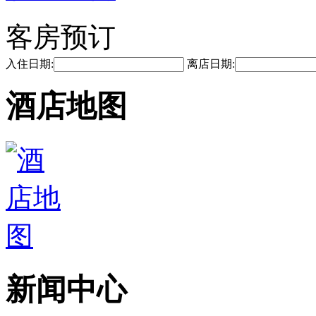
客房预订
入住日期:
离店日期:
酒店地图
新闻中心