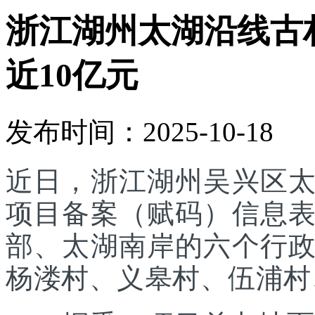
浙江湖州太湖沿线古
近10亿元
发布时间：2025-10-18
近日，浙江湖州吴兴区
项目备案（赋码）信息
部、太湖南岸的六个行
杨溇村、义皋村、伍浦村