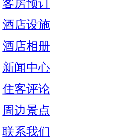
客房预订
酒店设施
酒店相册
新闻中心
住客评论
周边景点
联系我们