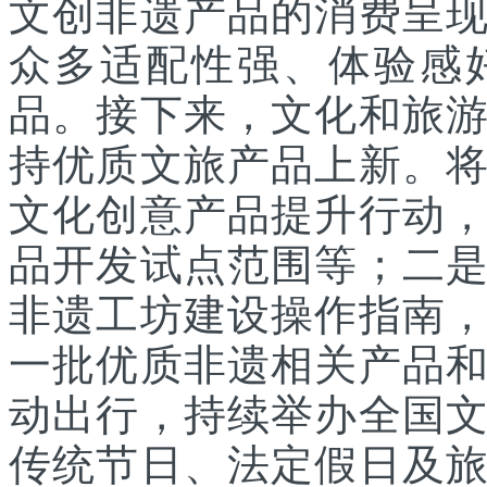
文创非遗产品的消费呈
众多适配性强、体验感
品。接下来，文化和旅
持优质文旅产品上新。
文化创意产品提升行动
品开发试点范围等；二
非遗工坊建设操作指南
一批优质非遗相关产品
动出行，持续举办全国
传统节日、法定假日及