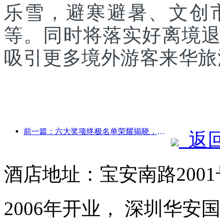
乐雪，避寒避暑、文创
等。同时将落实好离境
吸引更多境外游客来华旅
前一篇：六大奖项终极名单荣耀揭晓，百余酒店及企业斩获年度奖项！
返
酒店地址：宝安南路200
2006年开业， 深圳华