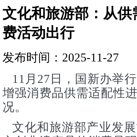
文化和旅游部：从供
费活动出行
发布时间：2025-11-27
11月27日，国新办
增强消费品供需适配性
况。
文化和旅游部产业发展