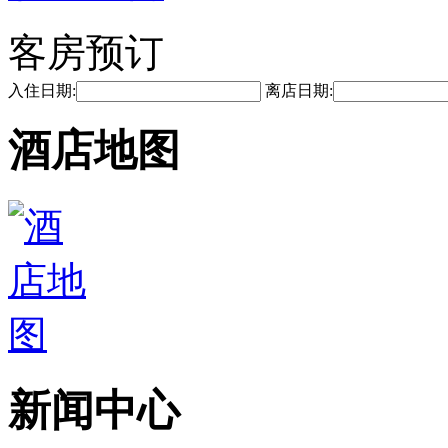
客房预订
入住日期:
离店日期:
酒店地图
新闻中心