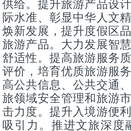
供给。提升旅游产品设
际水准、彰显中华人文
焕新发展，提升度假区
旅游产品。大力发展智
舒适性。提高旅游服务
评价，培育优质旅游服
高公共信息、公共交通
旅领域安全管理和旅游
击力度。提升入境游便
吸引力。推进文旅深度