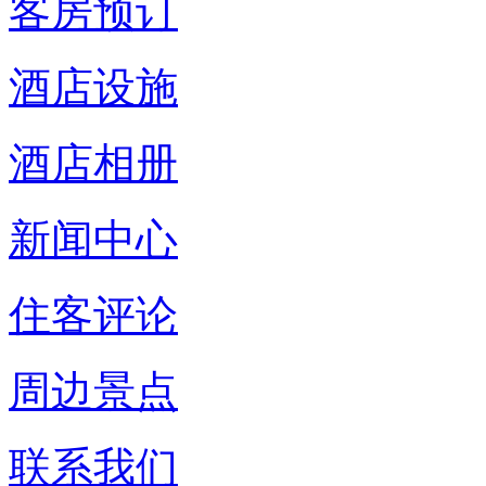
客房预订
酒店设施
酒店相册
新闻中心
住客评论
周边景点
联系我们