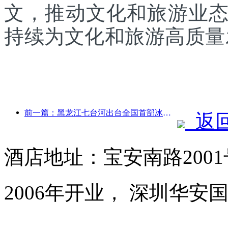
文，推动文化和旅游业
持续为文化和旅游高质量
前一篇：黑龙江七台河出台全国首部冰雪产业法规，鼓励“AI+冰雪”
返
酒店地址：宝安南路200
2006年开业， 深圳华