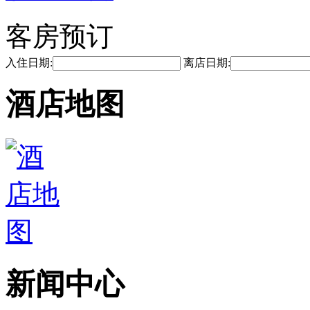
客房预订
入住日期:
离店日期:
酒店地图
新闻中心