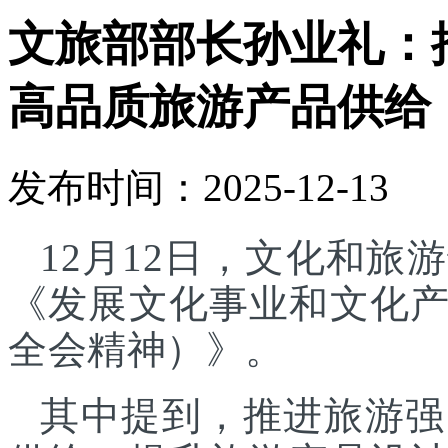
文旅部部长孙业礼：
高品质旅游产品供给
发布时间：2025-12-13
12月12日，文化和
《发展文化事业和文化
全会精神）》。
其中提到，推进旅游强