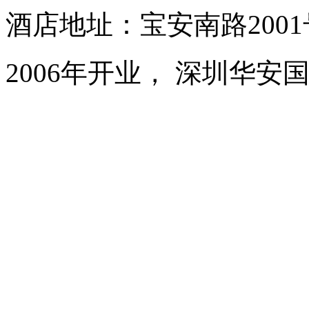
酒店地址：宝安南路200
2006年开业， 深圳华