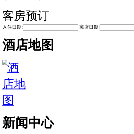
客房预订
入住日期:
离店日期:
酒店地图
新闻中心