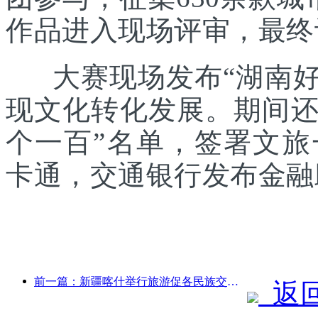
作品进入现场评审，最终
大赛现场发布“湖南好礼
现文化转化发展。期间还发
个一百”名单，签署文
卡通，交通银行发布金融
前一篇：新疆喀什举行旅游促各民族交流推广活动
返