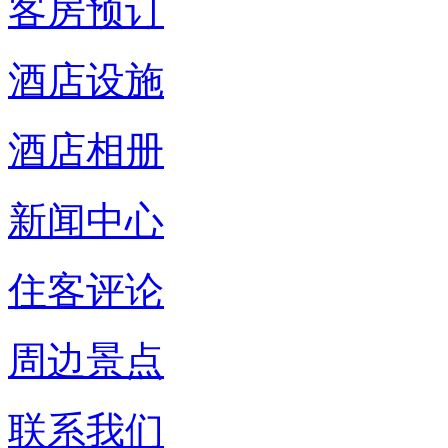
客房预订
酒店设施
酒店相册
新闻中心
住客评论
周边景点
联系我们