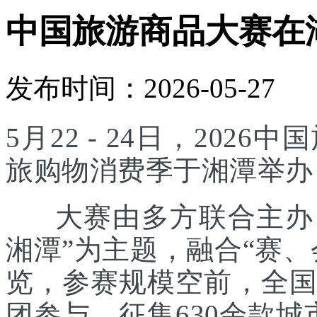
中国旅游商品大赛在
发布时间：2026-05-27
5月22 - 24日，20
旅购物消费季于湘潭举办
大赛由多方联合主办，
湘潭”为主题，融合“赛
览，参赛规模空前，全国
团参与，征集630余款城