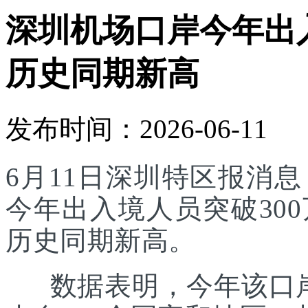
深圳机场口岸今年出入
历史同期新高
发布时间：2026-06-11
6月11日深圳特区报消
今年出入境人员突破30
历史同期新高。
数据表明，今年该口岸入