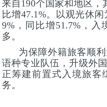
来自190个国家和地区，
比增47.1%。以观光休
9%，同比增51.7%
多。
为保障外籍旅客顺利通
语种专业队伍，升级外
正筹建前置式入境旅客
务。