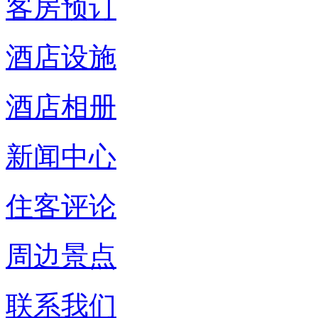
客房预订
酒店设施
酒店相册
新闻中心
住客评论
周边景点
联系我们