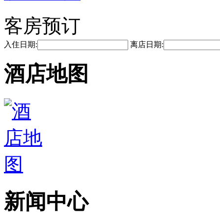
客房预订
入住日期:
离店日期:
酒店地图
新闻中心