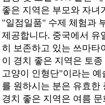
좋은 지역은 부모와 자녀가
"일점일품" 수제 체험과 
제공합니다. 중국에서 유
히 보존하고 있는 쓰마타
이 경치 좋은 지역은 토종
고양이 인형단"이라는 예
를 원하시는 분은 유효한
경치 좋은 지역은 여름 문