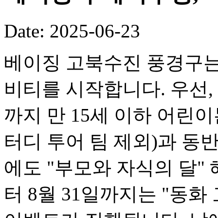
Date: 2025-06-23
베이징 고북수진 풍경구는
비티를 시작합니다. 우선, 
까지 만 15세 이하 어린이
터디 투어 팀 제외)과 동반
에도 "부모와 자식의 달" 
터 8월 31일까지는 "동