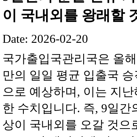
이 국내외를 왕래할 
Date: 2026-02-20
국가출입국관리국은 올해 
만의 일일 평균 입출국 승객
으로 예상하며, 이는 지난해
한 수치입니다. 즉, 9일간의
상이 국내외를 오갈 것으로