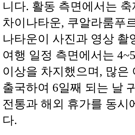
니다. 활동 측면에서는 축
차이나타운, 쿠알라룸푸르
나타운이 사진과 영상 촬
여행 일정 측면에서는 4~
이상을 차지했으며, 많은 
출국하여 6일째 되는 날 
전통과 해외 휴가를 동시
다.