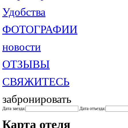
Удобства
ФОТОГРАФИИ
новости
ОТЗЫВЫ
СВЯЖИТЕСЬ
забронировать
Дата заезда:
Дата отъезда:
Карта отеля