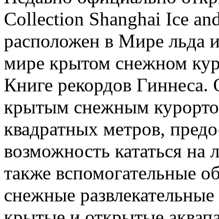
Collection Shanghai Ice a
расположен в Мире льда 
мире крытом снежном кур
Книге рекордов Гиннеса.
крытым снежным курорто
квадратных метров, пред
возможность кататься на л
также вспомогательные об
снежные развлекательные
крытые и открытые аквапа