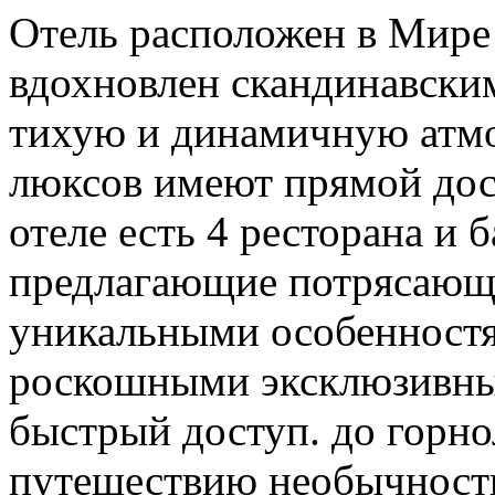
Отель расположен в Мире 
вдохновлен скандинавским
тихую и динамичную атмос
люксов имеют прямой дос
отеле есть 4 ресторана и 
предлагающие потрясающ
уникальными особенностя
роскошными эксклюзивны
быстрый доступ. до горно
путешествию необычности.