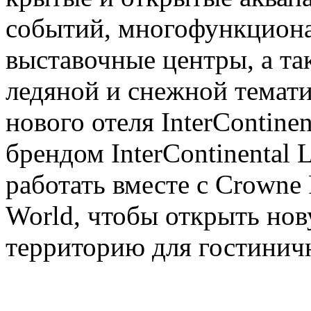
событий, многофункциона
выставочные центры, а та
ледяной и снежной темати
нового отеля InterContinen
брендом InterContinental 
работать вместе с Crowne 
World, чтобы открыть но
территорию для гостинич