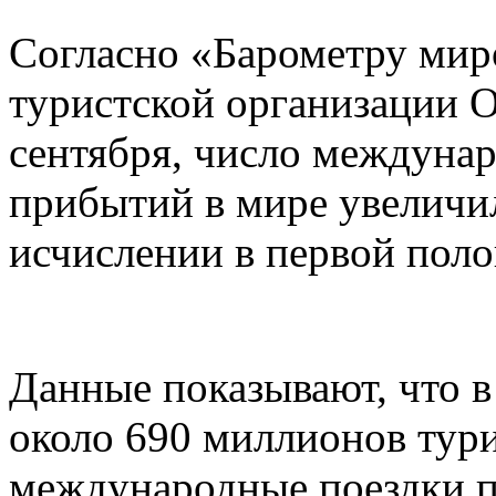
Согласно «Барометру мир
туристской организации 
сентября, число междуна
прибытий в мире увеличи
исчислении в первой поло
Данные показывают, что в
около 690 миллионов тур
международные поездки п