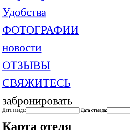
Удобства
ФОТОГРАФИИ
новости
ОТЗЫВЫ
СВЯЖИТЕСЬ
забронировать
Дата заезда:
Дата отъезда:
Карта отеля