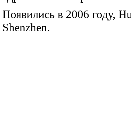
Появились в 2006 году, Hua
Shenzhen.