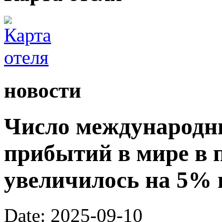
новости
Число международн
прибытий в мире в 
увеличилось на 5% 
Date: 2025-09-10