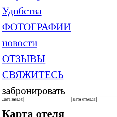
Удобства
ФОТОГРАФИИ
новости
ОТЗЫВЫ
СВЯЖИТЕСЬ
забронировать
Дата заезда:
Дата отъезда:
Карта отеля