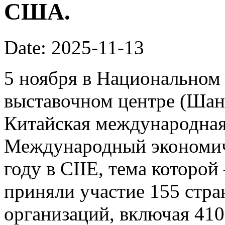
США.
Date: 2025-11-13
5 ноября в Национальном
выставочном центре (Шан
Китайская международная 
Международный экономич
году в CIIE, тема которой
приняли участие 155 стр
организаций, включая 41