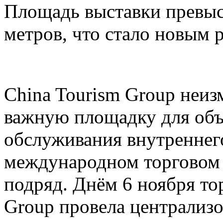
Площадь выставки превыс
метров, что стало новым 
China Tourism Group неиз
важную площадку для объ
обслуживания внутреннего
международном торговом 
подряд. Днём 6 ноября то
Group провела централи