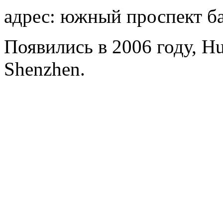
адрес: южный проспект ба
Появились в 2006 году, Hua
Shenzhen.