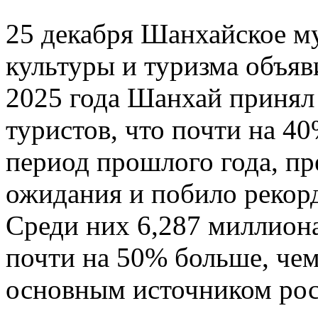
25 декабря Шанхайское м
культуры и туризма объяв
2025 года Шанхай принял
туристов, что почти на 4
период прошлого года, п
ожидания и побило рекорд
Среди них 6,287 миллиона
почти на 50% больше, чем
основным источником рос