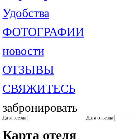
Удобства
ФОТОГРАФИИ
новости
ОТЗЫВЫ
СВЯЖИТЕСЬ
забронировать
Дата заезда:
Дата отъезда:
Карта отеля