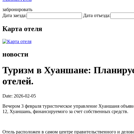
забронировать
Дата заезда:
Дата отъезда:
Карта отеля
новости
Туризм в Хуаншане: Планируе
отелей.
Date: 2026-02-05
Вечером 3 февраля туристическое управление Хуаншаня объявил
12, Хуаншань, финансируемого за счет собственных средств.
Отель расположен в самом центре правительственного и делов