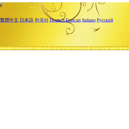
я
繁體中文
日本語
한국어
Deutsch
Français
Italiano
Русский