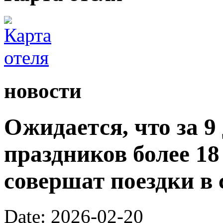
новости
Ожидается, что за 9
праздников более 1
совершат поездки в 
Date: 2026-02-20