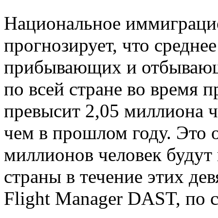
Национальное иммиграци
прогнозирует, что средне
прибывающих и отбывающ
по всей стране во время п
превысит 2,05 миллиона ч
чем в прошлом году. Это о
миллионов человек будут 
страны в течение этих де
Flight Manager DAST, по 