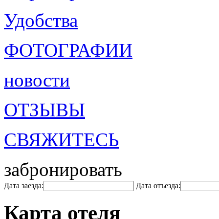
Удобства
ФОТОГРАФИИ
новости
ОТЗЫВЫ
СВЯЖИТЕСЬ
забронировать
Дата заезда:
Дата отъезда:
Карта отеля