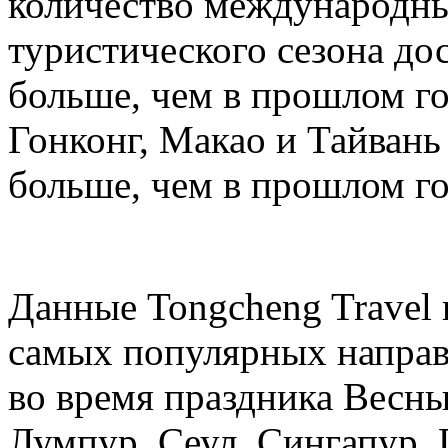
количество международных
туристического сезона дос
больше, чем в прошлом год
Гонконг, Макао и Тайвань 
больше, чем в прошлом го
Данные Tongcheng Travel 
самых популярных направ
во время праздника Весны
Лумпур, Сеул, Сингапур, 