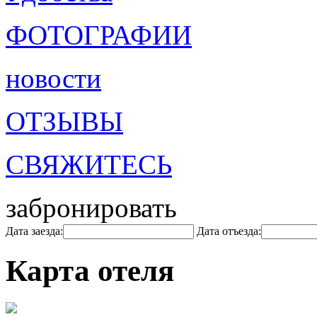
ФОТОГРАФИИ
новости
ОТЗЫВЫ
СВЯЖИТЕСЬ
забронировать
Дата заезда:
Дата отъезда:
Карта отеля