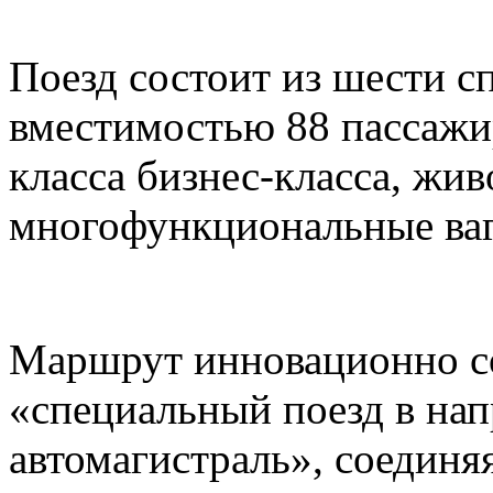
Поезд состоит из шести с
вместимостью 88 пассажи
класса бизнес-класса, жи
многофункциональные ваг
Маршрут инновационно со
«специальный поезд в нап
автомагистраль», соединя