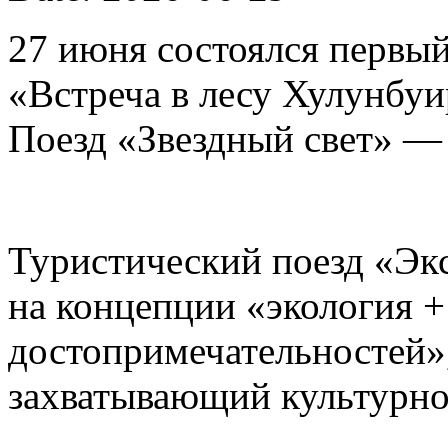
27 июня состоялся первый
«Встреча в лесу Хулунбу
Поезд «Звездный свет» —
Туристический поезд «Эк
на концепции «экология 
достопримечательностей»
захватывающий культурно