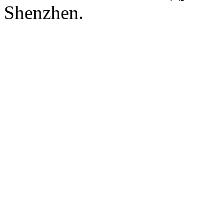
Shenzhen.