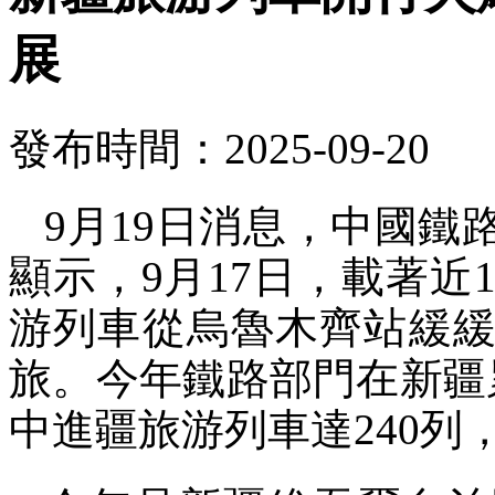
展
發布時間：2025-09-20
9月19日消息，中國
顯示，9月17日，載著近1
游列車從烏魯木齊站緩緩
旅。今年鐵路部門在新疆
中進疆旅游列車達240列，