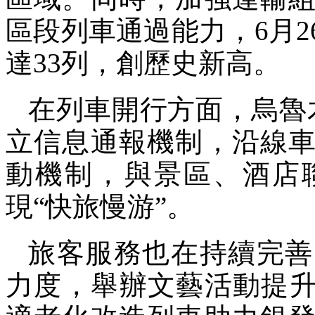
區段列車通過能力，6月
達33列，創歷史新高。
在列車開行方面，烏魯
立信息通報機制，沿線
動機制，與景區、酒店
現“快旅慢游”。
旅客服務也在持續完善
力度，舉辦文藝活動提升