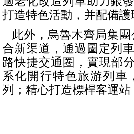
適老化改造列車助力銀
打造特色活動，并配備護
此外，烏魯木齊局集團
合新渠道，通過圖定列
路快捷交通圈，實現部分
系化開行特色旅游列車
列；精心打造標桿客運站