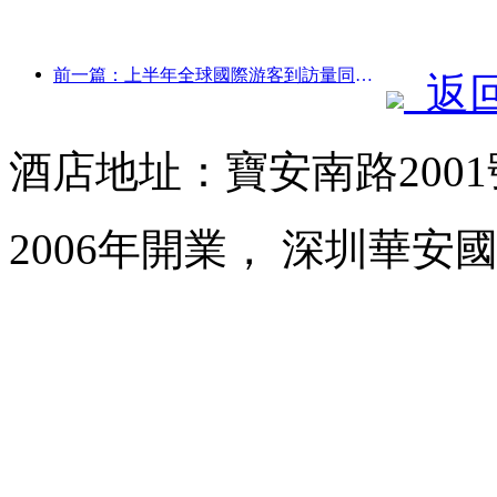
前一篇：上半年全球國際游客到訪量同比增長5%
返
酒店地址：寶安南路200
2006年開業， 深圳華