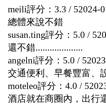
meili
評分：3.3 / 5
2024-0
總體來說不錯
susan.ting
評分：5.0 / 5
20
還不錯....................
angelni
評分：5.0 / 5
2023
交通便利、早餐豐富、
moteleo
評分：4.0 / 5
202
酒店就在商圈內，出行