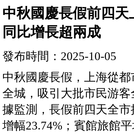
中秋國慶長假前四天上
同比增長超兩成
發布時間：2025-10-05
中秋國慶長假，上海從都
全城，吸引大批市民游客
據監測，長假前四天全市接
增幅23.74%；賓館旅館