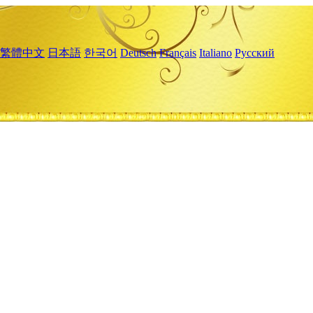
繁體中文
日本語
한국어
Deutsch
Français
Italiano
Русский