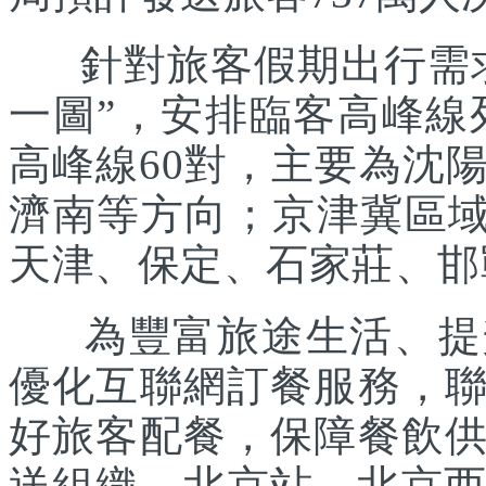
針對旅客假期出行需求
一圖”，安排臨客高峰線列
高峰線60對，主要為沈
濟南等方向；京津冀區域
天津、保定、石家莊、邯
為豐富旅途生活、提升
優化互聯網訂餐服務，
好旅客配餐，保障餐飲
送組織。北京站、北京西