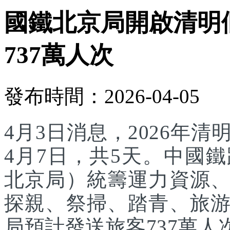
國鐵北京局開啟清明
737萬人次
發布時間：2026-04-05
4月3日消息，2026年
4月7日，共5天。中國
北京局）統籌運力資源
探親、祭掃、踏青、旅
局預計發送旅客737萬人次