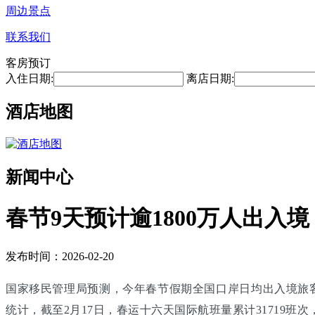
周边景点
联系我们
客房预订
入住日期:
离店日期:
酒店地图
新闻中心
春节9天预计逾1800万人出入境
发布时间：2026-02-20
国家移民管理局预测，今年春节假期全国口岸日均出入境旅客将
统计，截至2月17日，春运十六天国际航班量累计31719班次，