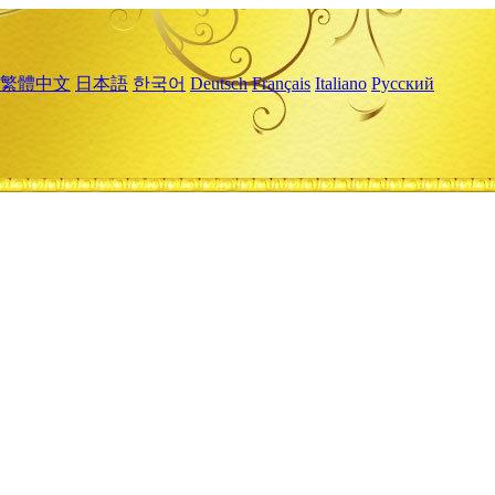
繁體中文
日本語
한국어
Deutsch
Français
Italiano
Русский