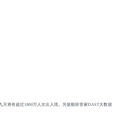
天将有超过1800万人次出入境。另据航班管家DAST大数据