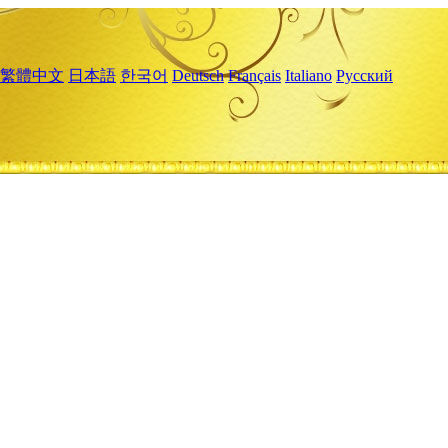
繁體中文
日本語
한국어
Deutsch
Français
Italiano
Русский