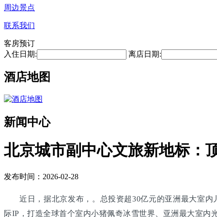
周边景点
联系我们
客房预订
入住日期:
离店日期:
酒店地图
新闻中心
北京城市副中心文旅新地标：
发布时间：2026-02-28
近日，据北京发布，。总投资超30亿元的亚洲最大室内
际IP，打造全球首个室内小猪佩奇冰雪世界、亚洲最大室内