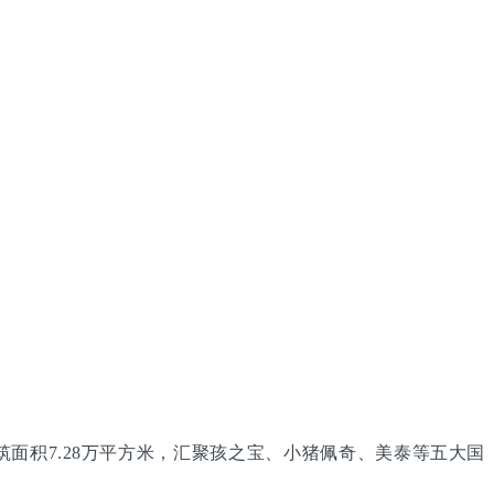
面积7.28万平方米，汇聚孩之宝、小猪佩奇、美泰等五大国