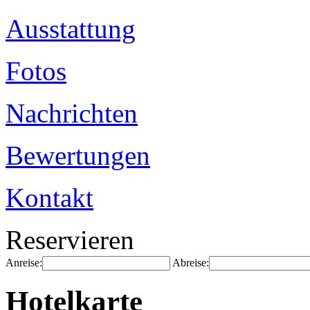
Ausstattung
Fotos
Nachrichten
Bewertungen
Kontakt
Reservieren
Anreise:
Abreise:
Hotelkarte