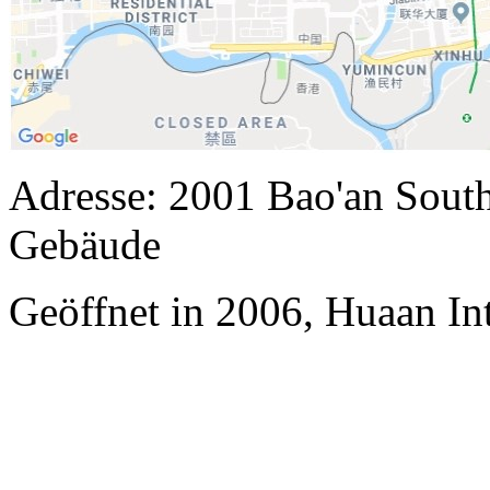
Adresse: 2001 Bao'an Sout
Gebäude
Geöffnet in 2006, Huaan In