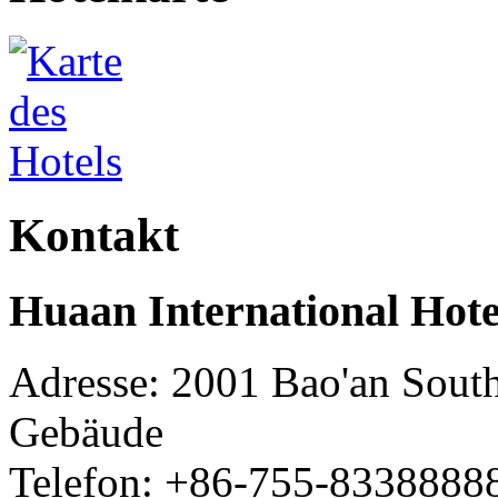
Kontakt
Huaan International Hot
Adresse: 2001 Bao'an Sout
Gebäude
Telefon: +86-755-8338888