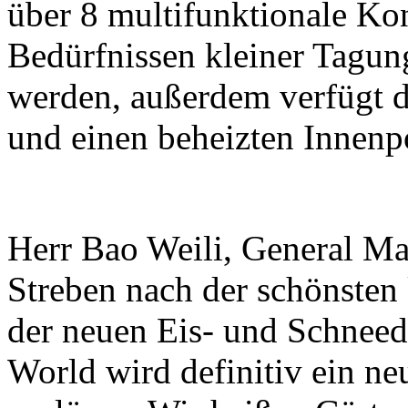
über 8 multifunktionale Ko
Bedürfnissen kleiner Tagun
werden, außerdem verfügt da
und einen beheizten Innenp
Herr Bao Weili, General Ma
Streben nach der schönsten
der neuen Eis- und Schneed
World wird definitiv ein ne