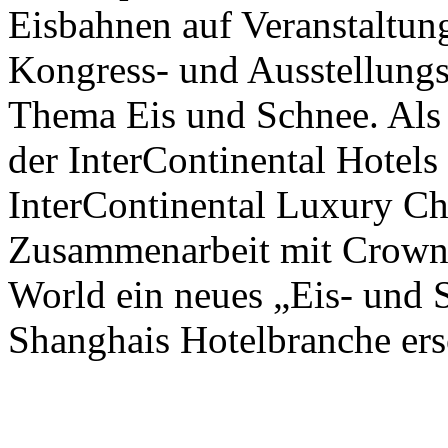
Eisbahnen auf Veranstaltun
Kongress- und Ausstellungs
Thema Eis und Schnee. Als 
der InterContinental Hotel
InterContinental Luxury Ch
Zusammenarbeit mit Crown
World ein neues „Eis- und 
Shanghais Hotelbranche ers