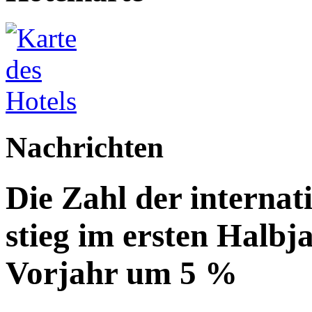
Nachrichten
Die Zahl der internat
stieg im ersten Halbj
Vorjahr um 5 %