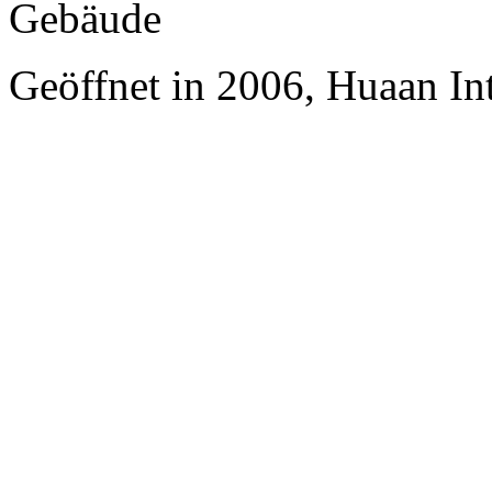
Gebäude
Geöffnet in 2006, Huaan In