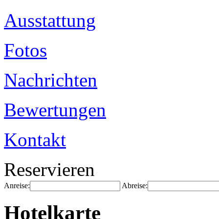
Ausstattung
Fotos
Nachrichten
Bewertungen
Kontakt
Reservieren
Anreise:
Abreise:
Hotelkarte