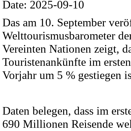
Date: 2025-09-10
Das am 10. September veröf
Welttourismusbarometer der
Vereinten Nationen zeigt, da
Touristenankünfte im erste
Vorjahr um 5 % gestiegen is
Daten belegen, dass im erst
690 Millionen Reisende wel