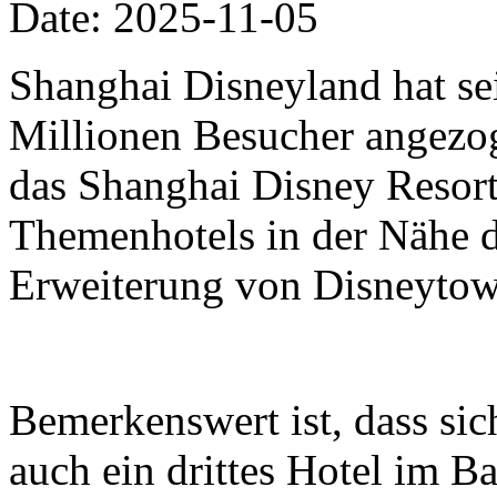
Date: 2025-11-05
Shanghai Disneyland hat se
Millionen Besucher angezo
das Shanghai Disney Resort 
Themenhotels in der Nähe 
Erweiterung von Disneytow
Bemerkenswert ist, dass si
auch ein drittes Hotel im B