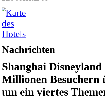
Nachrichten
Shanghai Disneyland 
Millionen Besuchern 
um ein viertes Themen