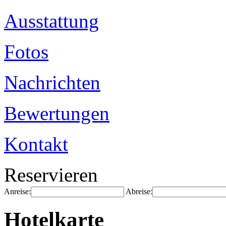
Ausstattung
Fotos
Nachrichten
Bewertungen
Kontakt
Reservieren
Anreise:
Abreise:
Hotelkarte