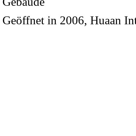
Gebäude
Geöffnet in 2006, Huaan In