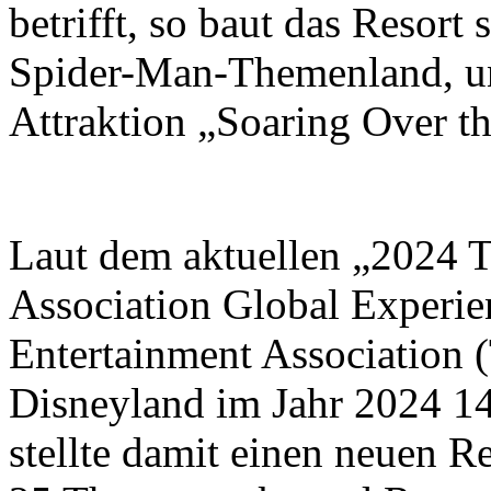
betrifft, so baut das Resort
Spider-Man-Themenland, un
Attraktion „Soaring Over t
Laut dem aktuellen „2024 
Association Global Experi
Entertainment Association
Disneyland im Jahr 2024 1
stellte damit einen neuen 