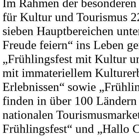
Im Rahmen der besonderen 
für Kultur und Tourismus 2
sieben Hauptbereichen unte
Freude feiern“ ins Leben g
„Frühlingsfest mit Kultur un
mit immateriellem Kulturer
Erlebnissen“ sowie „Frühlin
finden in über 100 Ländern
nationalen Tourismusmark
Frühlingsfest“ und „Hallo Ch