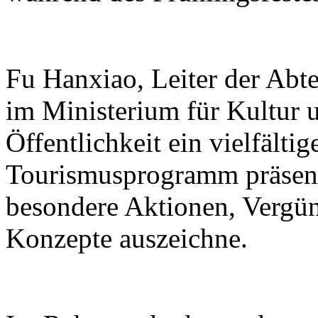
Fu Hanxiao, Leiter der Abte
im Ministerium für Kultur u
Öffentlichkeit ein vielfälti
Tourismusprogramm präsenti
besondere Aktionen, Vergü
Konzepte auszeichne.