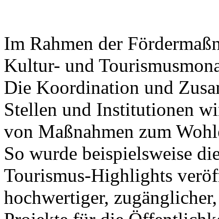
Im Rahmen der Fördermaßna
Kultur- und Tourismusmonat
Die Koordination und Zusa
Stellen und Institutionen wi
von Maßnahmen zum Wohle 
So wurde beispielsweise die
Tourismus-Highlights veröff
hochwertiger, zugänglicher,