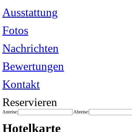
Ausstattung
Fotos
Nachrichten
Bewertungen
Kontakt
Reservieren
Anreise:
Abreise:
Hotelkarte