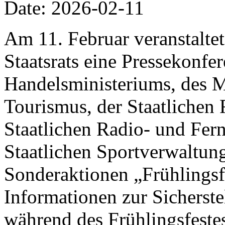
Date: 2026-02-11
Am 11. Februar veranstalte
Staatsrats eine Pressekonfer
Handelsministeriums, des M
Tourismus, der Staatlichen 
Staatlichen Radio- und Fer
Staatlichen Sportverwaltung
Sonderaktionen „Frühlings
Informationen zur Sicherst
während des Frühlingsfestes