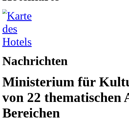
Nachrichten
Ministerium für Kult
von 22 thematischen A
Bereichen