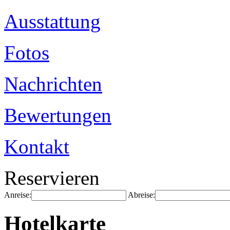
Ausstattung
Fotos
Nachrichten
Bewertungen
Kontakt
Reservieren
Anreise:
Abreise:
Hotelkarte