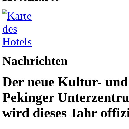
Nachrichten
Der neue Kultur- un
Pekinger Unterzentru
wird dieses Jahr offizi