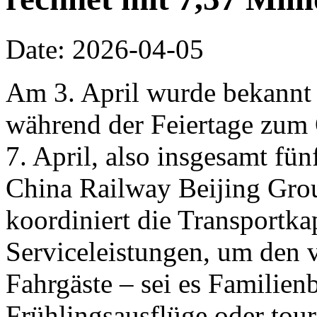
Date: 2026-04-05
Am 3. April wurde bekannt
während der Feiertage zum
7. April, also insgesamt fün
China Railway Beijing Grou
koordiniert die Transportka
Serviceleistungen, um den v
Fahrgäste – sei es Familie
Frühlingsausflüge oder tour