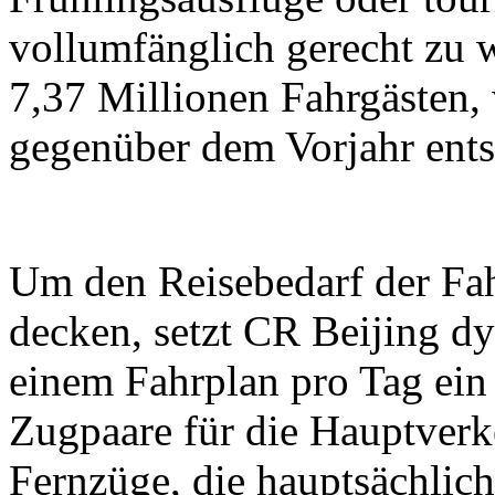
vollumfänglich gerecht zu 
7,37 Millionen Fahrgästen,
gegenüber dem Vorjahr ents
Um den Reisebedarf der Fah
decken, setzt CR Beijing d
einem Fahrplan pro Tag ein
Zugpaare für die Hauptverk
Fernzüge, die hauptsächlic