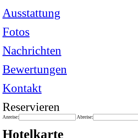
Ausstattung
Fotos
Nachrichten
Bewertungen
Kontakt
Reservieren
Anreise:
Abreise:
Hotelkarte