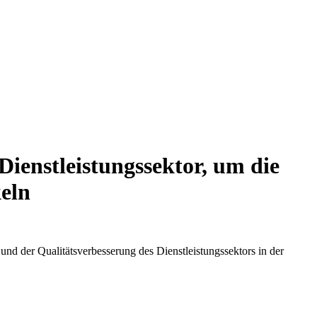
ienstleistungssektor, um die
keln
 der Qualitätsverbesserung des Dienstleistungssektors in der