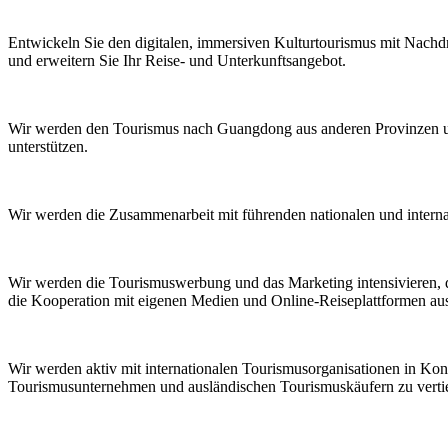
Entwickeln Sie den digitalen, immersiven Kulturtourismus mit Nachd
und erweitern Sie Ihr Reise- und Unterkunftsangebot.
Wir werden den Tourismus nach Guangdong aus anderen Provinzen un
unterstützen.
Wir werden die Zusammenarbeit mit führenden nationalen und intern
Wir werden die Tourismuswerbung und das Marketing intensivieren, d
die Kooperation mit eigenen Medien und Online-Reiseplattformen au
Wir werden aktiv mit internationalen Tourismusorganisationen in Ko
Tourismusunternehmen und ausländischen Tourismuskäufern zu verti