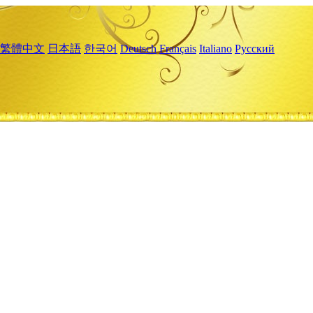
繁體中文
日本語
한국어
Deutsch
Français
Italiano
Русский