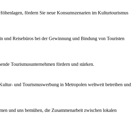
n Höhenlagen, fördern Sie neue Konsumszenarien im Kulturtourismus
ln und Reisebüros bei der Gewinnung und Bindung von Touristen
hende Tourismusunternehmen fördern und stärken.
, Kultur- und Tourismuswerbung in Metropolen weltweit betreiben und
nehmen und uns bemühen, die Zusammenarbeit zwischen lokalen