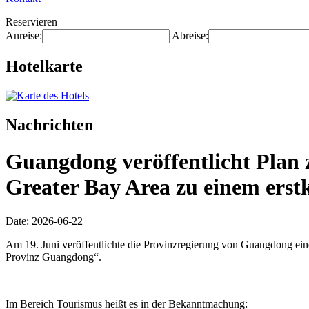
Reservieren
Anreise:
Abreise:
Hotelkarte
Nachrichten
Guangdong veröffentlicht Plan 
Greater Bay Area zu einem erstk
Date: 2026-06-22
Am 19. Juni veröffentlichte die Provinzregierung von Guangdong ei
Provinz Guangdong“.
Im Bereich Tourismus heißt es in der Bekanntmachung: