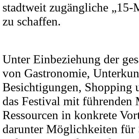
stadtweit zugängliche „15-
zu schaffen.
Unter Einbeziehung der ge
von Gastronomie, Unterkunf
Besichtigungen, Shopping u
das Festival mit führenden M
Ressourcen in konkrete Vor
darunter Möglichkeiten für