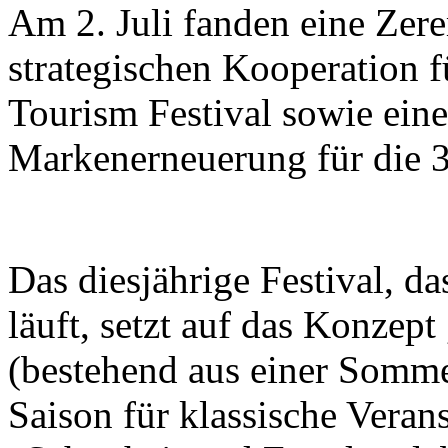
Am 2. Juli fanden eine Zer
strategischen Kooperation f
Tourism Festival sowie eine
Markenerneuerung für die 37
Das diesjährige Festival, d
läuft, setzt auf das Konzept
(bestehend aus einer Somme
Saison für klassische Veran