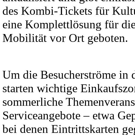
des Kombi-Tickets für Kult
eine Komplettlösung für di
Mobilität vor Ort geboten.
Um die Besucherströme in di
starten wichtige Einkaufsz
sommerliche Themenveranst
Serviceangebote – etwa Ge
bei denen Eintrittskarten g