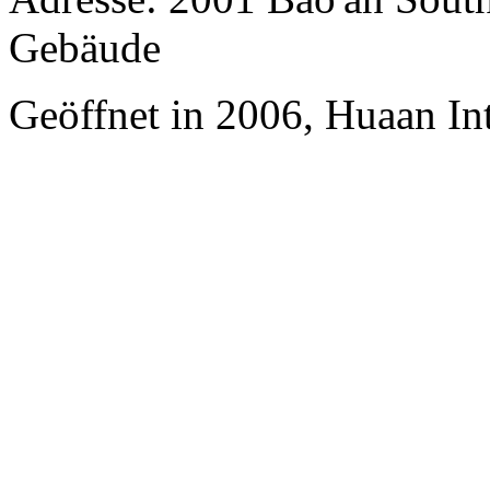
Gebäude
Geöffnet in 2006, Huaan In