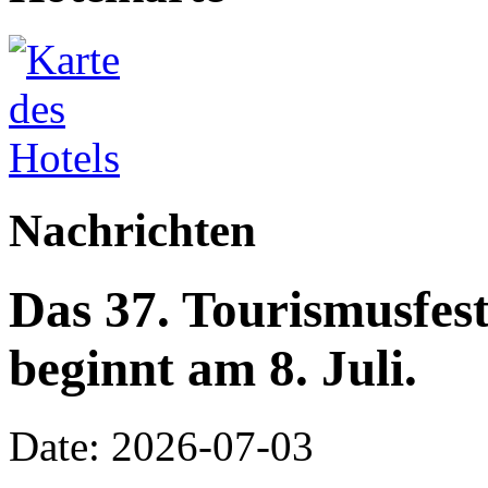
Nachrichten
Das 37. Tourismusfes
beginnt am 8. Juli.
Date: 2026-07-03