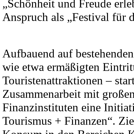
„Schönheit und Freude erleb
Anspruch als „Festival für
Aufbauend auf bestehend
wie etwa ermäßigten Eintrit
Touristenattraktionen – star
Zusammenarbeit mit großen
Finanzinstituten eine Initi
Tourismus + Finanzen“. Ziel