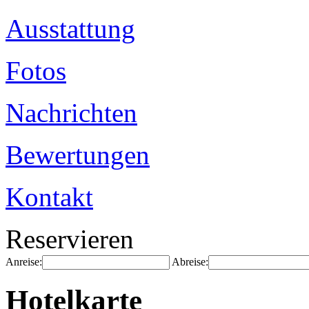
Ausstattung
Fotos
Nachrichten
Bewertungen
Kontakt
Reservieren
Anreise:
Abreise:
Hotelkarte