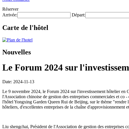
Réserver
Arrivée:
Départ:
Carte de l'hôtel
Nouvelles
Le Forum 2024 sur l'investisseme
Date: 2024-11-13
Le 9 novembre 2024, le Forum 2024 sur l'investissement hôtelier en Chi
l'Association chinoise de gestion des entreprises commerciales et co - 
l'hôtel Yongxing Garden Queen Rui de Beijing, sur le thème "rendre l'in
hôteliers, d'excellentes entreprises de la chaîne d'approvisionnement et
Liu shengchai, Président de l'Association de gestion des entreprises co