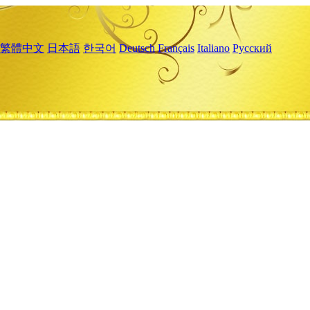
繁體中文
日本語
한국어
Deutsch
Français
Italiano
Русский