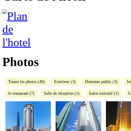
Photos
Toutes les photos (49)
Extérieur (3)
Domaine public (3)
In
le restaurant (7)
Salle de réception (1)
Salon exécutif (1)
G