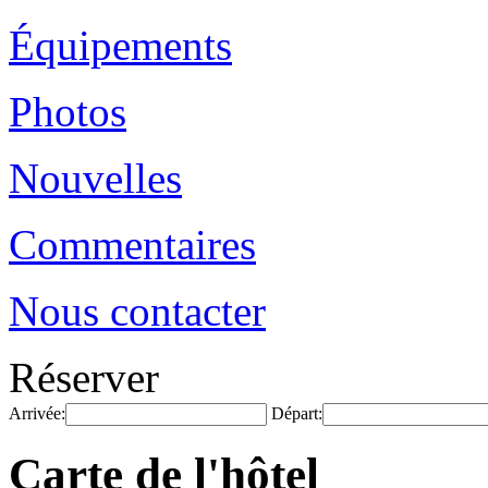
Équipements
Photos
Nouvelles
Commentaires
Nous contacter
Réserver
Arrivée:
Départ:
Carte de l'hôtel