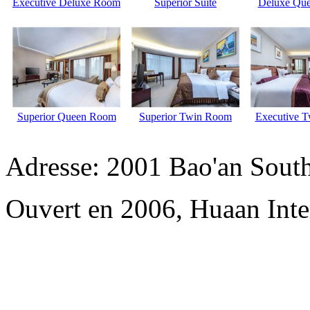
Executive Deluxe Room
Superior Suite
Deluxe Qu
Superior Queen Room
Superior Twin Room
Executive 
Adresse: 2001 Bao'an Sout
Ouvert en 2006, Huaan Inte