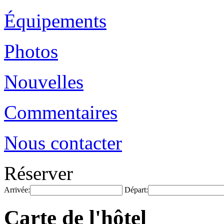
Équipements
Photos
Nouvelles
Commentaires
Nous contacter
Réserver
Arrivée:
Départ:
Carte de l'hôtel