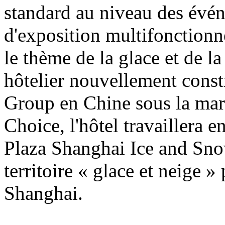
standard au niveau des évén
d'exposition multifonctionne
le thème de la glace et de l
hôtelier nouvellement const
Group en Chine sous la mar
Choice, l'hôtel travaillera 
Plaza Shanghai Ice and Sn
territoire « glace et neige » 
Shanghai.