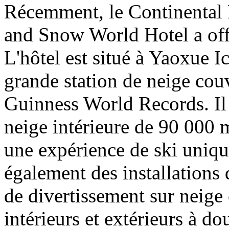
Récemment, le Continental 
and Snow World Hotel a offi
L'hôtel est situé à Yaoxue 
grande station de neige couv
Guinness World Records. Il 
neige intérieure de 90 000 m
une expérience de ski unique
également des installations 
de divertissement sur neige 
intérieurs et extérieurs à d