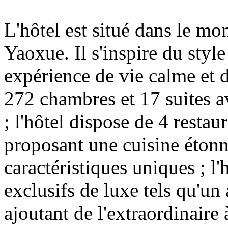
L'hôtel est situé dans le mo
Yaoxue. Il s'inspire du styl
expérience de vie calme et 
272 chambres et 17 suites av
; l'hôtel dispose de 4 restaur
proposant une cuisine étonn
caractéristiques uniques ; l'
exclusifs de luxe tels qu'un 
ajoutant de l'extraordinaire 