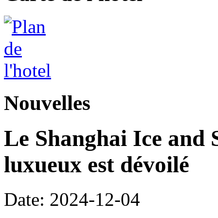
Nouvelles
Le Shanghai Ice and 
luxueux est dévoilé
Date: 2024-12-04