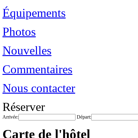
Équipements
Photos
Nouvelles
Commentaires
Nous contacter
Réserver
Arrivée:
Départ:
Carte de l'hôtel