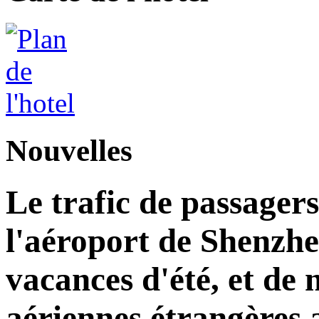
Nouvelles
Le trafic de passagers
l'aéroport de Shenzh
vacances d'été, et d
aériennes étrangères 