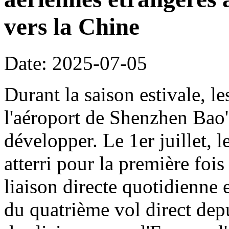
vers la Chine
Date: 2025-07-05
Durant la saison estivale, le
l'aéroport de Shenzhen Bao'
développer. Le 1er juillet, 
atterri pour la première foi
liaison directe quotidienne 
du quatrième vol direct dep