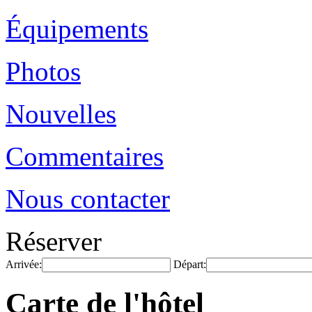
Équipements
Photos
Nouvelles
Commentaires
Nous contacter
Réserver
Arrivée:
Départ:
Carte de l'hôtel