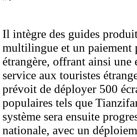
Il intègre des guides produit
multilingue et un paiement 
étrangère, offrant ainsi une
service aux touristes étrange
prévoit de déployer 500 écra
populaires tels que Tianzif
système sera ensuite progre
nationale, avec un déploiem