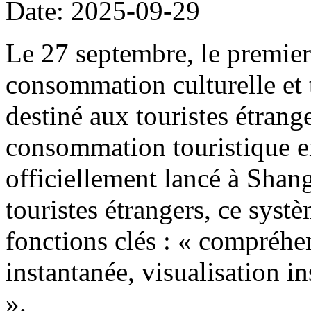
Date: 2025-09-29
Le 27 septembre, le premier
consommation culturelle et t
destiné aux touristes étrang
consommation touristique e
officiellement lancé à Shang
touristes étrangers, ce systè
fonctions clés : « compréhen
instantanée, visualisation i
».