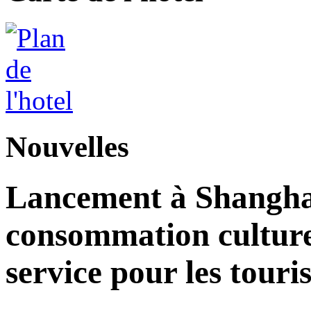
Nouvelles
Lancement à Shangha
consommation culturell
service pour les touri