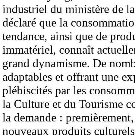
industriel du ministère de l
déclaré que la consommation 
tendance, ainsi que de produ
immatériel, connaît actuell
grand dynamisme. De nombre
adaptables et offrant une ex
plébiscités par les consomma
la Culture et du Tourisme con
la demande : premièrement, 
nouveaux produits culturels 