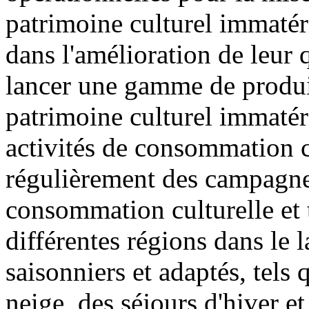
patrimoine culturel immatér
dans l'amélioration de leur qu
lancer une gamme de produits
patrimoine culturel immatéri
activités de consommation cu
régulièrement des campagne
consommation culturelle et t
différentes régions dans le 
saisonniers et adaptés, tels 
neige, des séjours d'hiver et