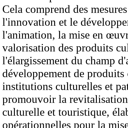
Cela comprend des mesures 
l'innovation et le développe
l'animation, la mise en œuvr
valorisation des produits cult
l'élargissement du champ d'a
développement de produits cu
institutions culturelles et 
promouvoir la revitalisatio
culturelle et touristique, él
opérationnelles pour la mise 