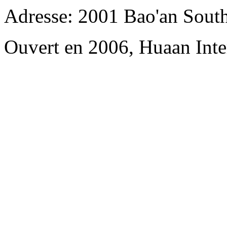
Adresse: 2001 Bao'an Sout
Ouvert en 2006, Huaan Inte