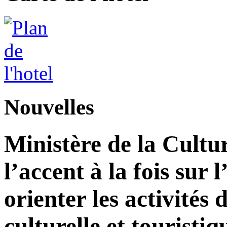
Nouvelles
Ministère de la Cultu
l’accent à la fois sur
orienter les activité
culturelle et touristiq