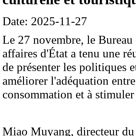
Date: 2025-11-27
Le 27 novembre, le Bureau 
affaires d'État a tenu une r
de présenter les politiques 
améliorer l'adéquation entre
consommation et à stimuler
Miao Muyang, directeur du