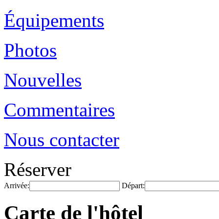
Équipements
Photos
Nouvelles
Commentaires
Nous contacter
Réserver
Arrivée:
Départ:
Carte de l'hôtel