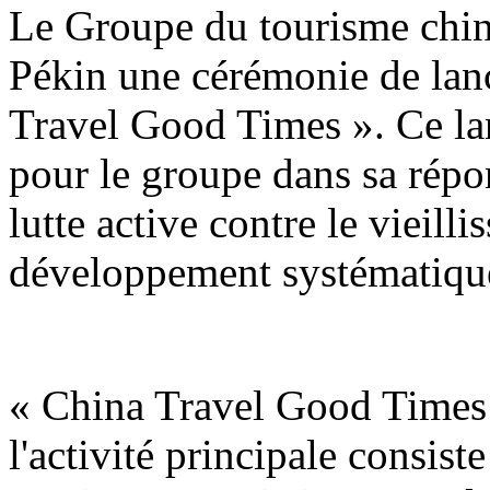
Le Groupe du tourisme chin
Pékin une cérémonie de lan
Travel Good Times ». Ce la
pour le groupe dans sa répon
lutte active contre le vieill
développement systématique
« China Travel Good Times 
l'activité principale consist