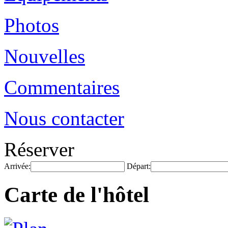
Photos
Nouvelles
Commentaires
Nous contacter
Réserver
Arrivée:
Départ:
Carte de l'hôtel