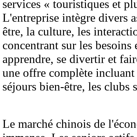
services « touristiques et pl
L'entreprise intègre divers a
être, la culture, les interact
concentrant sur les besoins
apprendre, se divertir et fai
une offre complète incluant 
séjours bien-être, les clubs 
Le marché chinois de l'écon