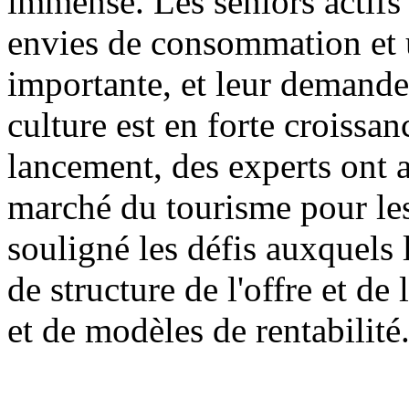
immense. Les seniors actifs 
envies de consommation et u
importante, et leur demande
culture est en forte croissa
lancement, des experts ont 
marché du tourisme pour les
souligné les défis auxquels 
de structure de l'offre et d
et de modèles de rentabilité