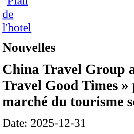
Nouvelles
China Travel Group a
Travel Good Times » p
marché du tourisme s
Date: 2025-12-31