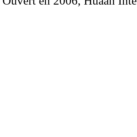
Ouvert en 2006, Huaan Inte