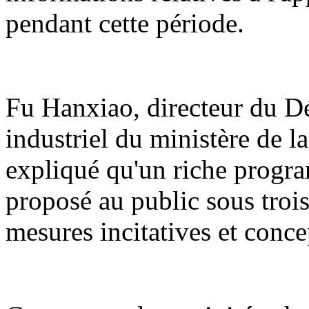
pendant cette période.
Fu Hanxiao, directeur du 
industriel du ministère de l
expliqué qu'un riche program
proposé au public sous trois 
mesures incitatives et conce