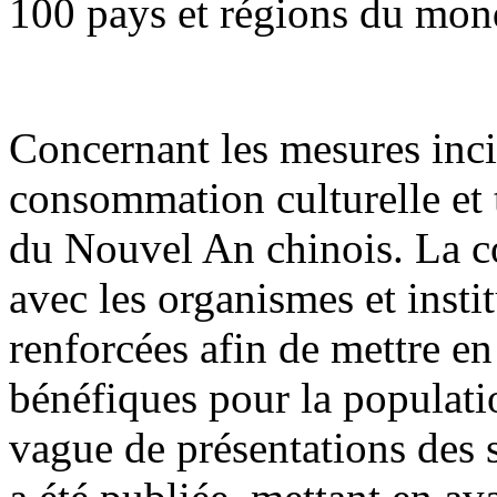
100 pays et régions du mon
Concernant les mesures inci
consommation culturelle et t
du Nouvel An chinois. La co
avec les organismes et insti
renforcées afin de mettre e
bénéfiques pour la populati
vague de présentations des 