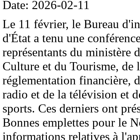
Date: 2026-02-11
Le 11 février, le Bureau d'i
d'État a tenu une conférenc
représentants du ministère 
Culture et du Tourisme, de
réglementation financière, d
radio et de la télévision et 
sports. Ces derniers ont prés
Bonnes emplettes pour le N
informations relatives à l'