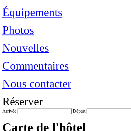
Équipements
Photos
Nouvelles
Commentaires
Nous contacter
Réserver
Arrivée:
Départ:
Carte de l'hôtel