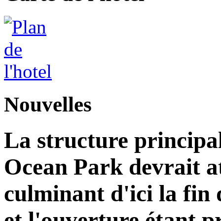
Nouvelles
La structure principa
Ocean Park devrait at
culminant d'ici la fin
et l'ouverture étant 