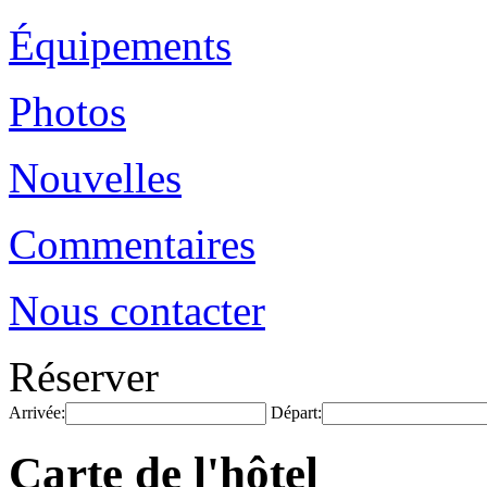
Équipements
Photos
Nouvelles
Commentaires
Nous contacter
Réserver
Arrivée:
Départ:
Carte de l'hôtel