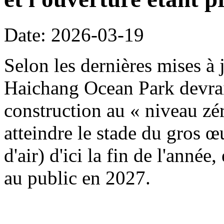
Date: 2026-03-19
Selon les dernières mises à j
Haichang Ocean Park devrait
construction au « niveau zé
atteindre le stade du gros œ
d'air) d'ici la fin de l'année
au public en 2027.