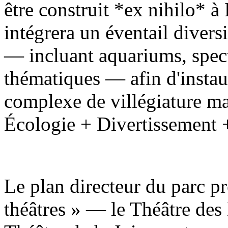
être construit *ex nihilo* à 
intégrera un éventail diversi
— incluant aquariums, specta
thématiques — afin d'instau
complexe de villégiature mar
Écologie + Divertissement 
Le plan directeur du parc pr
théâtres » — le Théâtre des 