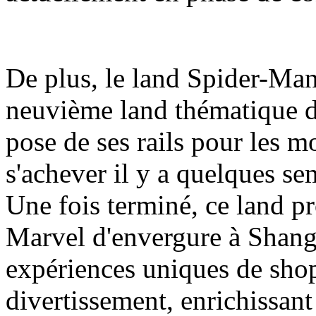
De plus, le land Spider-Man
neuvième land thématique d
pose de ses rails pour les m
s'achever il y a quelques se
Une fois terminé, ce land pr
Marvel d'envergure à Shang
expériences uniques de shop
divertissement, enrichissant a