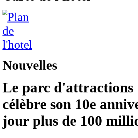
Nouvelles
Le parc d'attractions
célèbre son 10e annive
jour plus de 100 milli