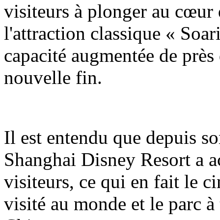
visiteurs à plonger au cœur 
l'attraction classique « Soa
capacité augmentée de près 
nouvelle fin.
Il est entendu que depuis so
Shanghai Disney Resort a ac
visiteurs, ce qui en fait le 
visité au monde et le parc à