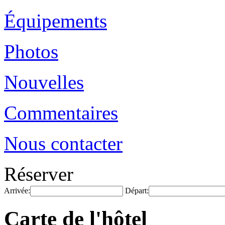
Équipements
Photos
Nouvelles
Commentaires
Nous contacter
Réserver
Arrivée:
Départ:
Carte de l'hôtel