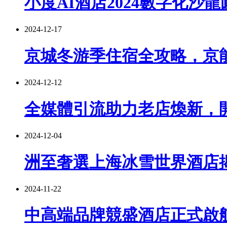
小度AI酒店2024數字化
2024-12-17
京城冬游季住宿全攻略，京
2024-12-12
全媒體引流助力老店煥新，開
2024-12-04
洲至奢選上海冰雪世界酒店
2024-11-22
中高端品牌競盛酒店正式啟