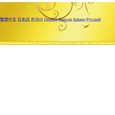
繁體中文
日本語
한국어
Deutsch
Français
Italiano
Русский