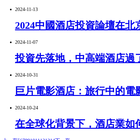
2024-11-13
2024中國酒店投資論壇在
2024-11-07
投資先落地，中高端酒店過
2024-10-31
巨片電影酒店：旅行中的電
2024-10-24
在全球化背景下，酒店業如