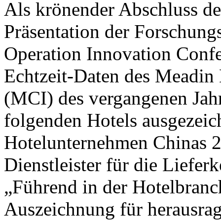
Als krönender Abschluss de
Präsentation der Forschung
Operation Innovation Confe
Echtzeit-Daten des Meadin 
(MCI) des vergangenen Jahr
folgenden Hotels ausgezeic
Hotelunternehmen Chinas 2
Dienstleister für die Liefer
„Führend in der Hotelbranc
Auszeichnung für herausra