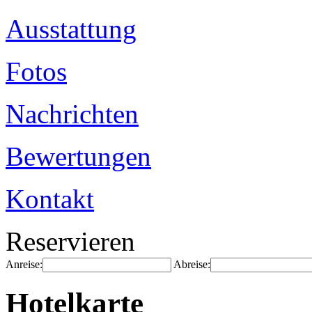
Ausstattung
Fotos
Nachrichten
Bewertungen
Kontakt
Reservieren
Anreise:
Abreise:
Hotelkarte