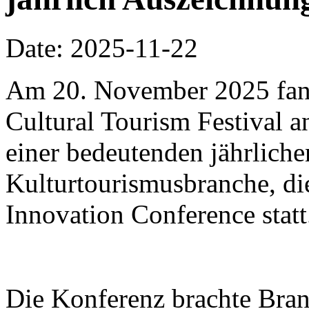
Date: 2025-11-22
Am 20. November 2025 fa
Cultural Tourism Festival a
einer bedeutenden jährliche
Kulturtourismusbranche, di
Innovation Conference statt
Die Konferenz brachte Bra