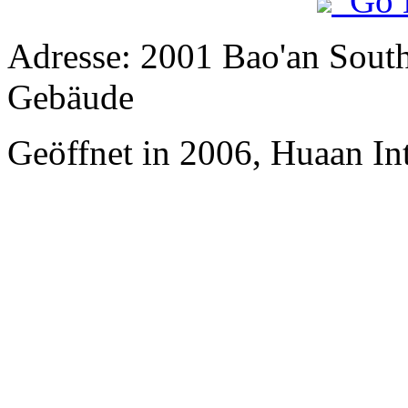
Go 
Adresse: 2001 Bao'an Sout
Gebäude
Geöffnet in 2006, Huaan In