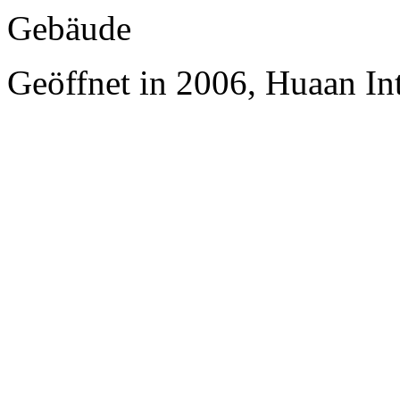
Gebäude
Geöffnet in 2006, Huaan In