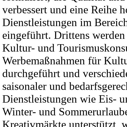
verbessert und eine Reihe 
Dienstleistungen im Bereic
eingeführt. Drittens werden
Kultur- und Tourismuskonsu
Werbemaßnahmen für Kultur
durchgeführt und verschied
saisonaler und bedarfsgere
Dienstleistungen wie Eis- 
Winter- und Sommerurlaube
Kreativmärkte unterstützt, 