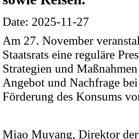
Date: 2025-11-27
Am 27. November veranstalt
Staatsrats eine reguläre Pr
Strategien und Maßnahmen
Angebot und Nachfrage bei
Förderung des Konsums vor
Miao Muyang, Direktor der 