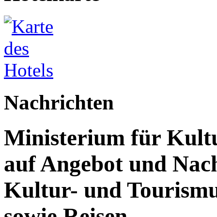
Nachrichten
Ministerium für Kult
auf Angebot und Nach
Kultur- und Tourism
sowie Reisen.