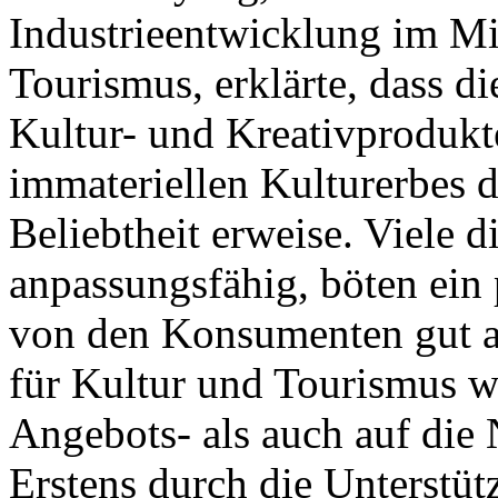
Industrieentwicklung im Mi
Tourismus, erklärte, dass d
Kultur- und Kreativprodukt
immateriellen Kulturerbes de
Beliebtheit erweise. Viele d
anpassungsfähig, böten ein
von den Konsumenten gut 
für Kultur und Tourismus w
Angebots- als auch auf die 
Erstens durch die Unterstüt