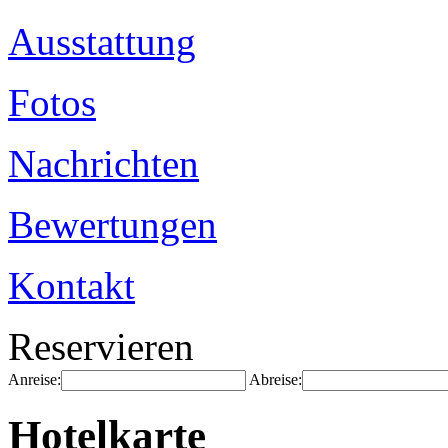
Ausstattung
Fotos
Nachrichten
Bewertungen
Kontakt
Reservieren
Anreise:
Abreise:
Hotelkarte