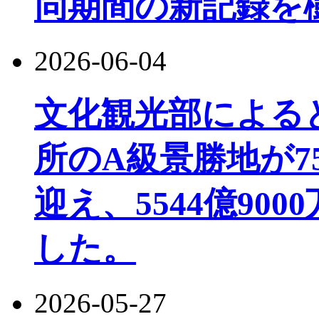
同期間の新記録を
2026-06-04
文化観光部によると、
所のA級景勝地が7
迎え、5544億90
した。
2026-05-27