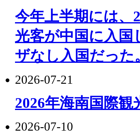
今年上半期には、22
光客が中国に入国し
ザなし入国だった
2026-07-21
2026年海南国際
2026-07-10