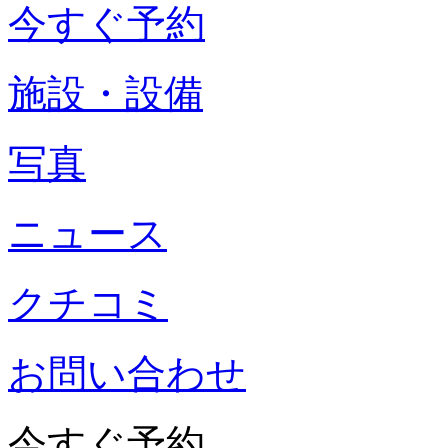
今すぐ予約
施設・設備
写真
ニュース
クチコミ
お問い合わせ
今すぐ予約