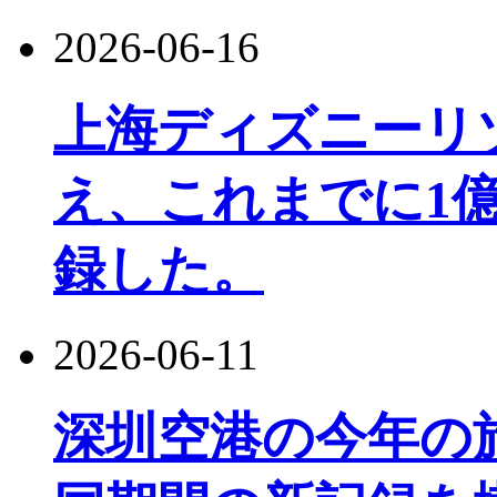
2026-06-16
上海ディズニーリ
え、これまでに1
録した。
2026-06-11
深圳空港の今年の旅