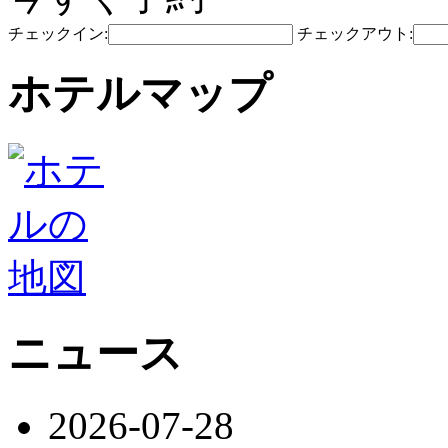
チェックイン:
チェックアウト:
ホテルマップ
ニュース
2026-07-28