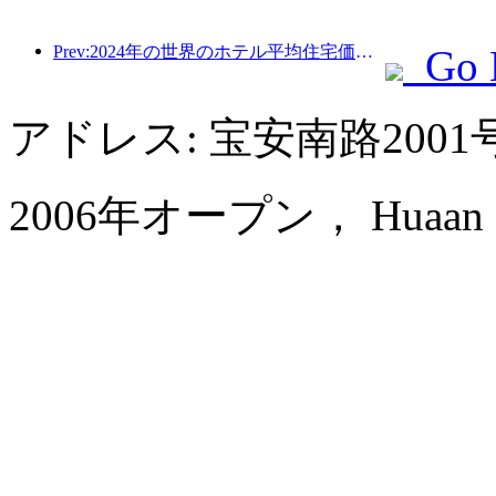
Prev:2024年の世界のホテル平均住宅価格は6.8%上昇する見込み
Go 
アドレス: 宝安南路200
2006年オープン， Huaan Inter