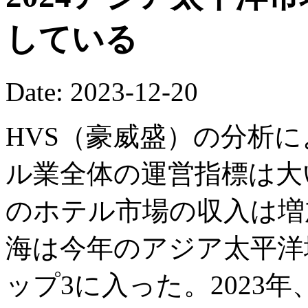
している
Date: 2023-12-20
HVS（豪威盛）の分析に
ル業全体の運営指標は大
のホテル市場の収入は増
海は今年のアジア太平洋
ップ3に入った。2023