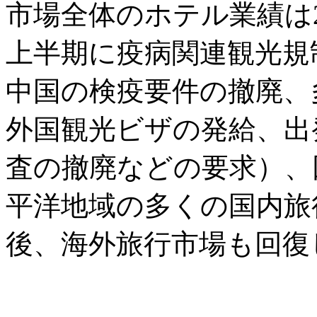
市場全体のホテル業績は2
上半期に疫病関連観光規
中国の検疫要件の撤廃、
外国観光ビザの発給、出
査の撤廃などの要求）、
平洋地域の多くの国内旅
後、海外旅行市場も回復