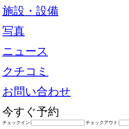
施設・設備
写真
ニュース
クチコミ
お問い合わせ
今すぐ予約
チェックイン:
チェックアウト: