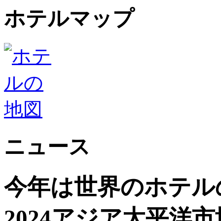
ホテルマップ
ニュース
今年は世界のホテル
2024アジア太平洋