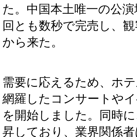
た。中国本土唯一の公演
回とも数秒で完売し、観
から来た。
需要に応えるため、ホテ
網羅したコンサートやイ
を開始しました。同時に
昇しており、業界関係者