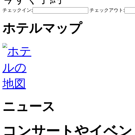
チェックイン:
チェックアウト:
ホテルマップ
ニュース
コンサートやイベン