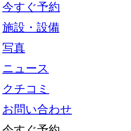
今すぐ予約
施設・設備
写真
ニュース
クチコミ
お問い合わせ
今すぐ予約