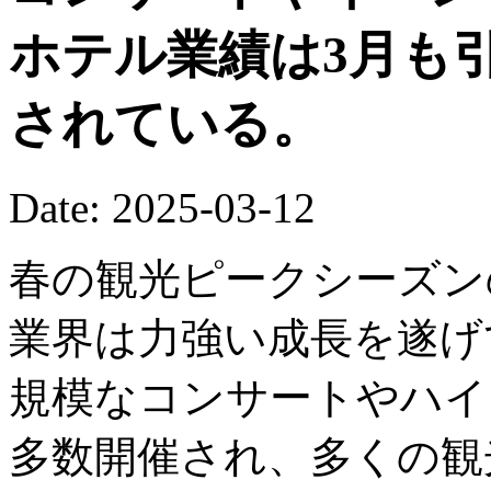
ホテル業績は3月も
されている。
Date: 2025-03-12
春の観光ピークシーズン
業界は力強い成長を遂げ
規模なコンサートやハイ
多数開催され、多くの観