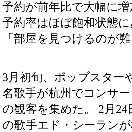
予約が前年比で大幅に増
予約率はほぼ飽和状態に
「部屋を見つけるのが難
3月初旬、ポップスター
名歌手が杭州でコンサー
の観客を集めた。 2月2
の歌手エド・シーランが